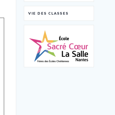
VIE DES CLASSES