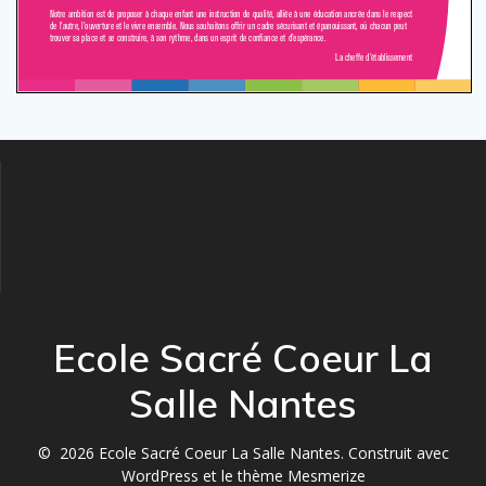
Ecole Sacré Coeur La
Salle Nantes
© 2026 Ecole Sacré Coeur La Salle Nantes. Construit avec
WordPress et le
thème Mesmerize