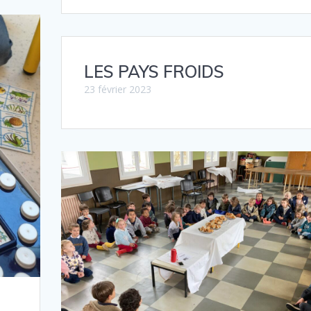
LES PAYS FROIDS
23 février 2023