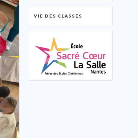
VIE DES CLASSES