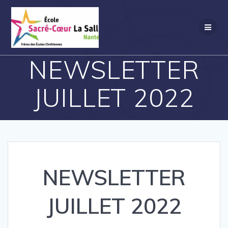
Passer
au
contenu
NEWSLETTER
JUILLET 2022
NEWSLETTER
JUILLET 2022