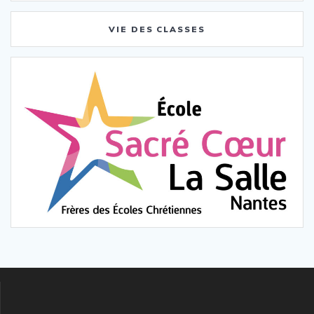
VIE DES CLASSES