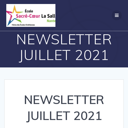
Passer
au
contenu
NEWSLETTER
JUILLET 2021
NEWSLETTER
JUILLET 2021