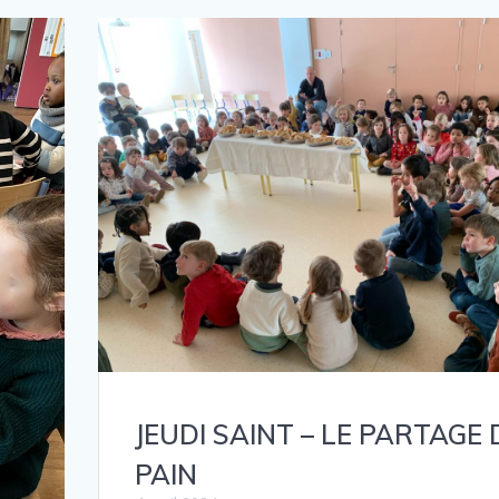
JEUDI SAINT – LE PARTAGE
PAIN