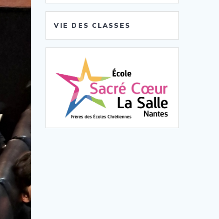
VIE DES CLASSES