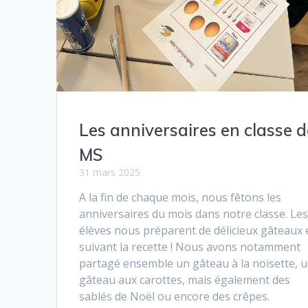
Les anniversaires en classe d
MS
31 mars 2025
A la fin de chaque mois, nous fêtons les
anniversaires du mois dans notre classe. Le
élèves nous préparent de délicieux gâteaux 
suivant la recette ! Nous avons notamment
partagé ensemble un gâteau à la noisette, 
gâteau aux carottes, mais également des
sablés de Noël ou encore des crêpes.