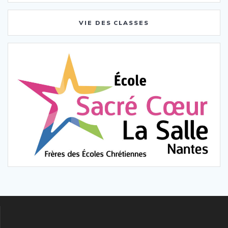
VIE DES CLASSES