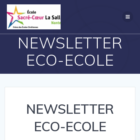
Passer
au
contenu
NEWSLETTER
ECO-ECOLE
NEWSLETTER
ECO-ECOLE