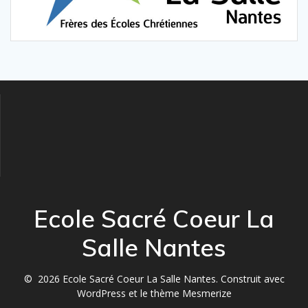
Ecole Sacré Coeur La
Salle Nantes
© 2026 Ecole Sacré Coeur La Salle Nantes. Construit avec
WordPress et le
thème Mesmerize