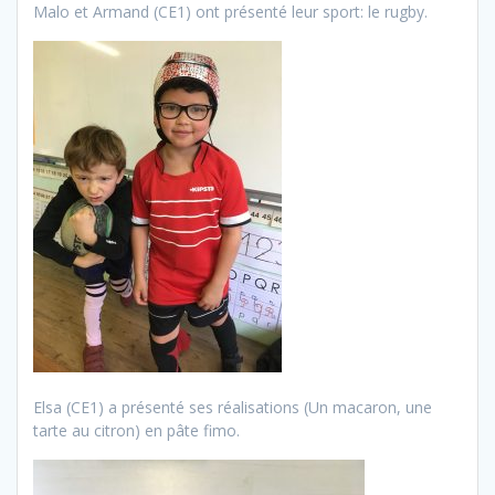
Malo et Armand (CE1) ont présenté leur sport: le rugby.
Elsa (CE1) a présenté ses réalisations (Un macaron, une
tarte au citron) en pâte fimo.