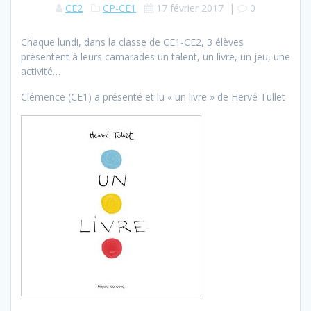
CE2
CP-CE1
17 février 2017
|
0
Chaque lundi, dans la classe de CE1-CE2, 3 élèves
présentent à leurs camarades un talent, un livre, un jeu, une
activité…
Clémence (CE1) a présenté et lu « un livre » de Hervé Tullet