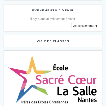
l’article
ÉVÉNEMENTS À VENIR
Il n’y a aucun évènement à venir.
Voir le calendrier
VIE DES CLASSES