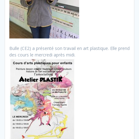
Bulle (CE2) a présenté son travail en art plastique. Elle prend
des cours le mercredi après midi.