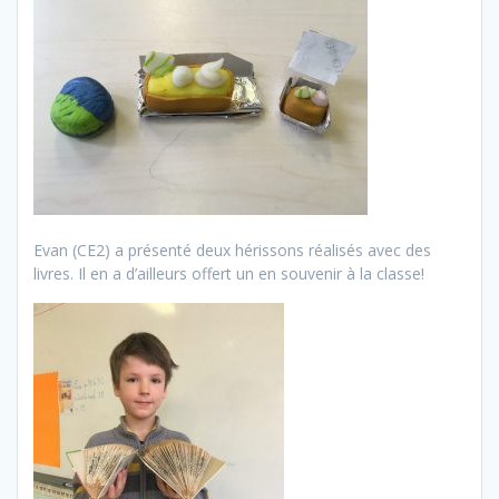
Evan (CE2) a présenté deux hérissons réalisés avec des
livres. Il en a d’ailleurs offert un en souvenir à la classe!