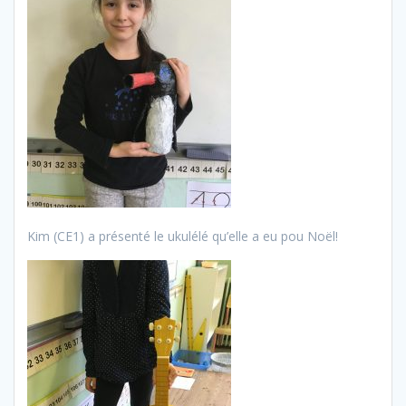
Kim (CE1) a présenté le ukulélé qu’elle a eu pou Noël!