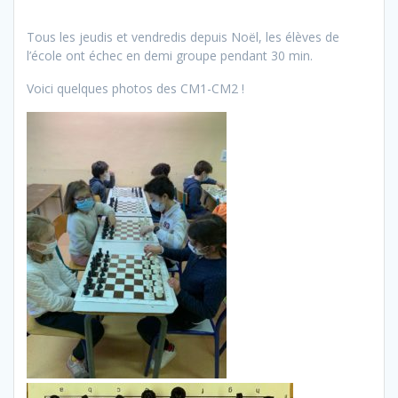
Tous les jeudis et vendredis depuis Noël, les élèves de
l’école ont échec en demi groupe pendant 30 min.
Voici quelques photos des CM1-CM2 !