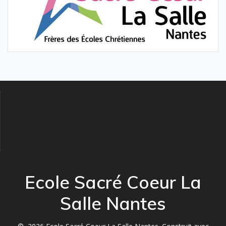
Ecole Sacré Coeur La
Salle Nantes