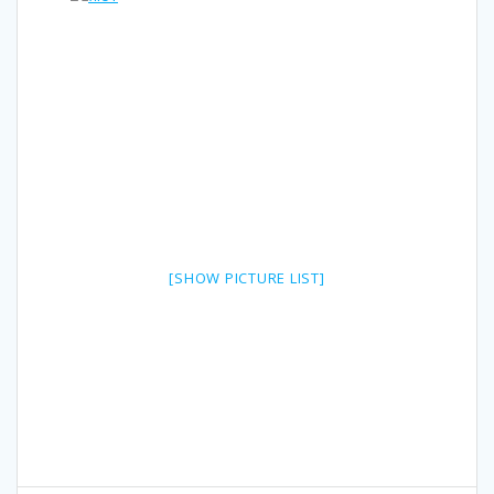
[SHOW PICTURE LIST]