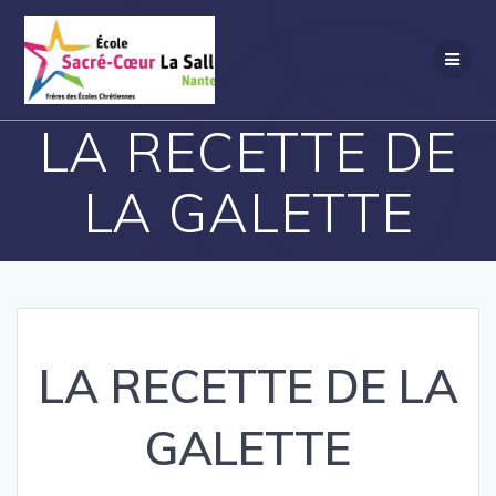
Passer
au
contenu
LA RECETTE DE
LA GALETTE
LA RECETTE DE LA
GALETTE