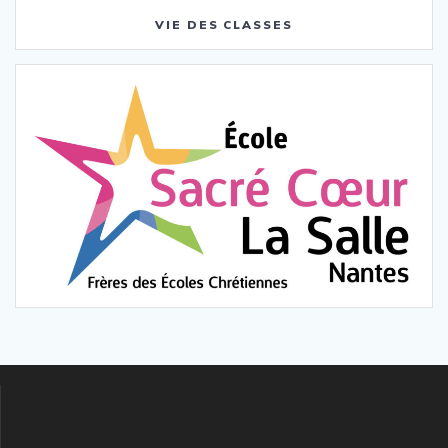
VIE DES CLASSES