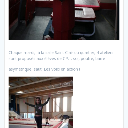
Chaque mardi, à la salle Saint Clair du quartier, 4 ateliers
sont proposés aux élèves de CP. : sol, poutre, barre
asymétrique, saut. Les voici en action !