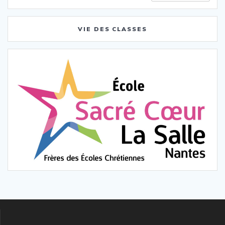
VIE DES CLASSES