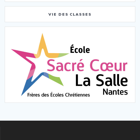
VIE DES CLASSES