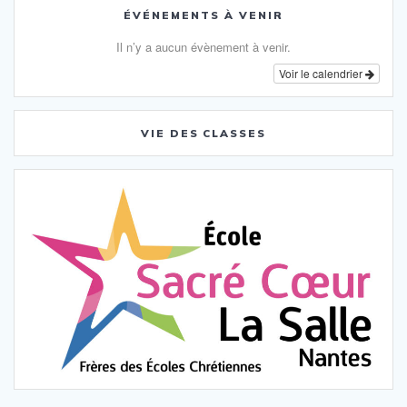
ÉVÉNEMENTS À VENIR
Il n’y a aucun évènement à venir.
Voir le calendrier
VIE DES CLASSES