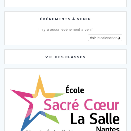
l’article
:
ÉVÉNEMENTS À VENIR
Il n’y a aucun évènement à venir.
Voir le calendrier
VIE DES CLASSES