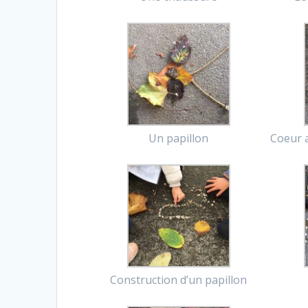
Un papillon
Coeur 
Construction d’un papillon