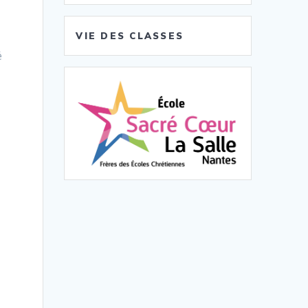
VIE DES CLASSES
é