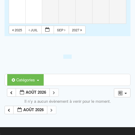
2025
JUIL
SEP
2027
Catégories
AOÛT 2026
Il n’y a aucun évènement à venir pour le moment.
AOÛT 2026