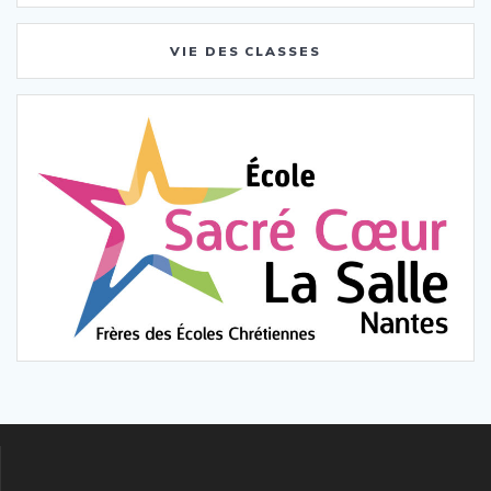
VIE DES CLASSES