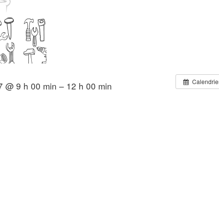
Calendrie
 @ 9 h 00 min – 12 h 00 min