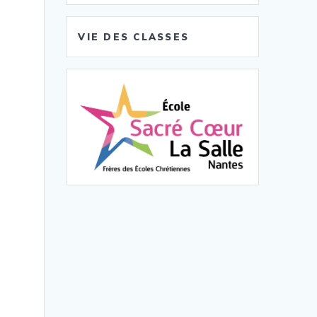
VIE DES CLASSES