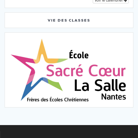
VIE DES CLASSES