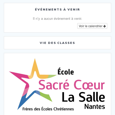
ÉVÉNEMENTS À VENIR
Il n’y a aucun évènement à venir.
Voir le calendrier
VIE DES CLASSES