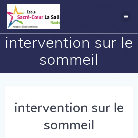
Passer
au
contenu
intervention sur le
sommeil
intervention sur le
sommeil