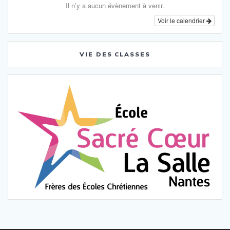
Il n’y a aucun évènement à venir.
Voir le calendrier
VIE DES CLASSES